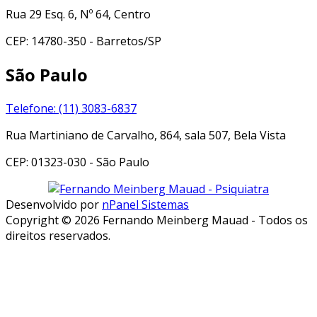
Rua 29 Esq. 6, Nº 64, Centro
CEP: 14780-350 - Barretos/SP
São Paulo
Telefone: (11) 3083-6837
Rua Martiniano de Carvalho, 864, sala 507, Bela Vista
CEP: 01323-030 - São Paulo
Desenvolvido por
nPanel Sistemas
Copyright © 2026 Fernando Meinberg Mauad - Todos os
direitos reservados.