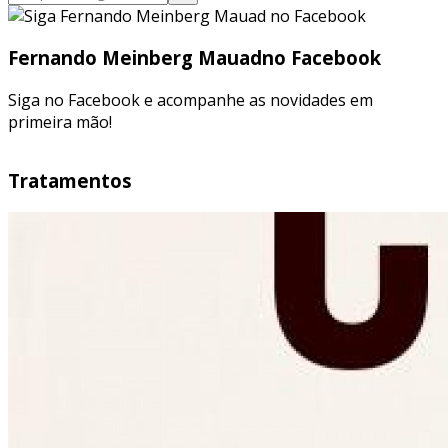
Fernando Meinberg Mauad
no Facebook
Siga no Facebook e acompanhe as novidades em
primeira mão!
Tratamentos