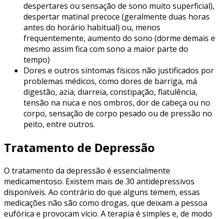
despertares ou sensação de sono muito superficial),
despertar matinal precoce (geralmente duas horas
antes do horário habitual) ou, menos
frequentemente, aumento do sono (dorme demais e
mesmo assim fica com sono a maior parte do
tempo)
Dores e outros sintomas físicos não justificados por
problemas médicos, como dores de barriga, má
digestão, azia, diarreia, constipação, flatulência,
tensão na nuca e nos ombros, dor de cabeça ou no
corpo, sensação de corpo pesado ou de pressão no
peito, entre outros.
Tratamento de Depressão
O tratamento da depressão é essencialmente
medicamentoso. Existem mais de 30 antidepressivos
disponíveis. Ao contrário do que alguns temem, essas
medicações não são como drogas, que deixam a pessoa
eufórica e provocam vício. A terapia é simples e, de modo