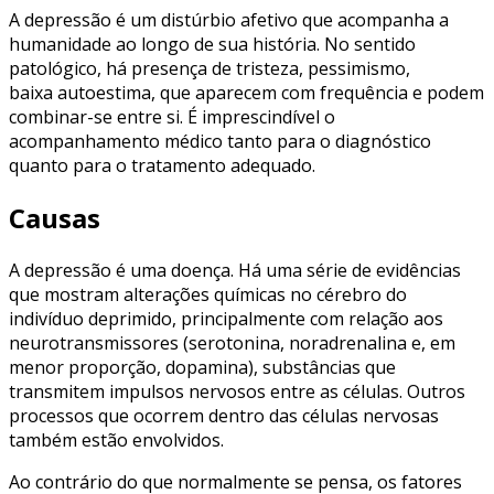
A depressão é um distúrbio afetivo que acompanha a
humanidade ao longo de sua história. No sentido
patológico, há presença de tristeza, pessimismo,
baixa autoestima, que aparecem com frequência e podem
combinar-se entre si. É imprescindível o
acompanhamento médico tanto para o diagnóstico
quanto para o tratamento adequado.
Causas
A depressão é uma doença. Há uma série de evidências
que mostram alterações químicas no cérebro do
indivíduo deprimido, principalmente com relação aos
neurotransmissores (serotonina, noradrenalina e, em
menor proporção, dopamina), substâncias que
transmitem impulsos nervosos entre as células. Outros
processos que ocorrem dentro das células nervosas
também estão envolvidos.
Ao contrário do que normalmente se pensa, os fatores