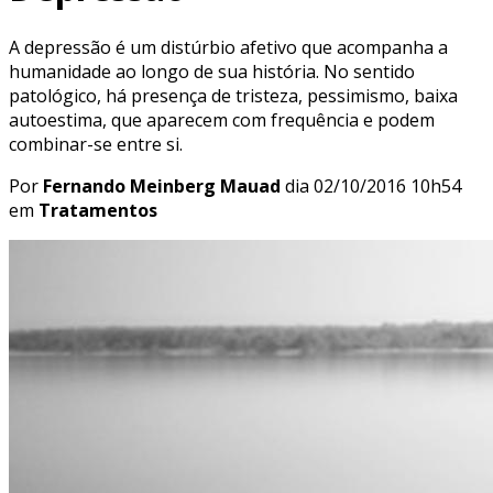
A depressão é um distúrbio afetivo que acompanha a
humanidade ao longo de sua história. No sentido
patológico, há presença de tristeza, pessimismo, baixa
autoestima, que aparecem com frequência e podem
combinar-se entre si.
Por
Fernando Meinberg Mauad
dia
02/10/2016 10h54
em
Tratamentos