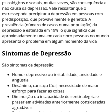
psicológicos e sociais, muitas vezes, são consequência e
não causa da depressão. Vale ressaltar que o
estressepode precipitar a depressão em pessoas com
predisposição, que provavelmente é genética. A
prevalência (número de casos numa população) da
depressão é estimada em 19%, o que significa que
aproximadamente uma em cada cinco pessoas no mundo
apresenta o problema em algum momento da vida.
Sintomas de Depressão
São sintomas de depressão:
Humor depressivo ou irritabilidade, ansiedade e
angústia
Desânimo, cansaço fácil, necessidade de maior
esforço para fazer as coisas
Diminuição ou incapacidade de sentir alegria e
prazer em atividades anteriormente consideradas
agradáveis