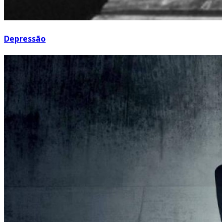
Depressão