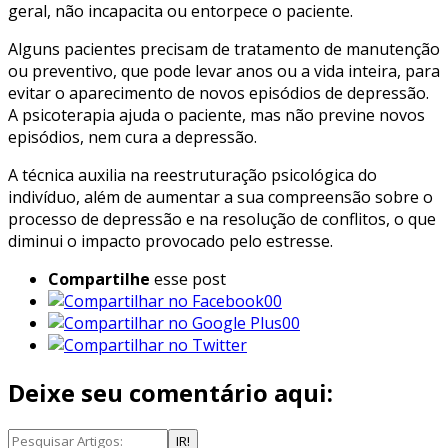
geral, não incapacita ou entorpece o paciente.
Alguns pacientes precisam de tratamento de manutenção
ou preventivo, que pode levar anos ou a vida inteira, para
evitar o aparecimento de novos episódios de depressão.
A psicoterapia ajuda o paciente, mas não previne novos
episódios, nem cura a depressão.
A técnica auxilia na reestruturação psicológica do
indivíduo, além de aumentar a sua compreensão sobre o
processo de depressão e na resolução de conflitos, o que
diminui o impacto provocado pelo estresse.
Compartilhe
esse post
00
00
Deixe seu comentário aqui:
IR!