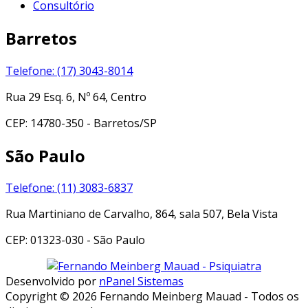
Consultório
Barretos
Telefone: (17) 3043-8014
Rua 29 Esq. 6, Nº 64, Centro
CEP: 14780-350 - Barretos/SP
São Paulo
Telefone: (11) 3083-6837
Rua Martiniano de Carvalho, 864, sala 507, Bela Vista
CEP: 01323-030 - São Paulo
Desenvolvido por
nPanel Sistemas
Copyright © 2026 Fernando Meinberg Mauad - Todos os