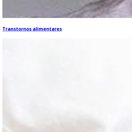
Transtornos alimentares