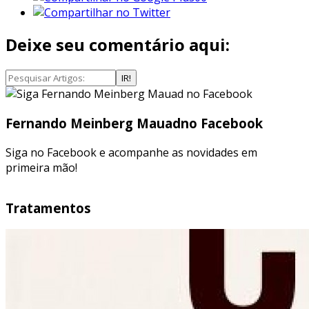
Deixe seu comentário aqui:
IR!
Fernando Meinberg Mauad
no Facebook
Siga no Facebook e acompanhe as novidades em
primeira mão!
Tratamentos