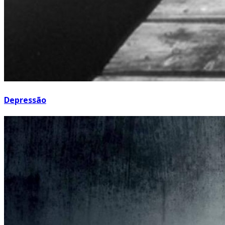
Depressão