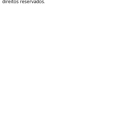
direitos reservados.