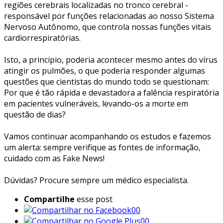
regiões cerebrais localizadas no tronco cerebral -
responsável por funções relacionadas ao nosso Sistema
Nervoso Autônomo, que controla nossas funções vitais
cardiorrespiratórias.
Isto, a principio, poderia acontecer mesmo antes do vírus
atingir os pulmões, o que poderia responder algumas
questões que cientistas do mundo todo se questionam:
Por que é tão rápida e devastadora a falência respiratória
em pacientes vulneráveis, levando-os a morte em
questão de dias?
Vamos continuar acompanhando os estudos e fazemos
um alerta: sempre verifique as fontes de informação,
cuidado com as Fake News!
Dúvidas? Procure sempre um médico especialista.
Compartilhe
esse post
00
00