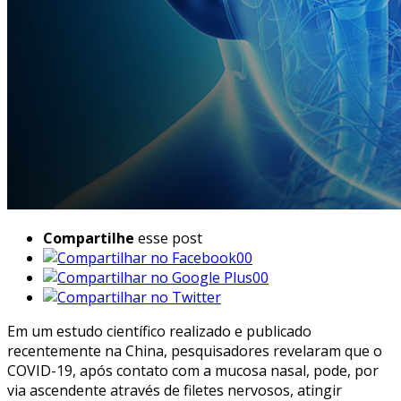
Compartilhe
esse post
00
00
Em um estudo científico realizado e publicado
recentemente na China, pesquisadores revelaram que o
COVID-19, após contato com a mucosa nasal, pode, por
via ascendente através de filetes nervosos, atingir