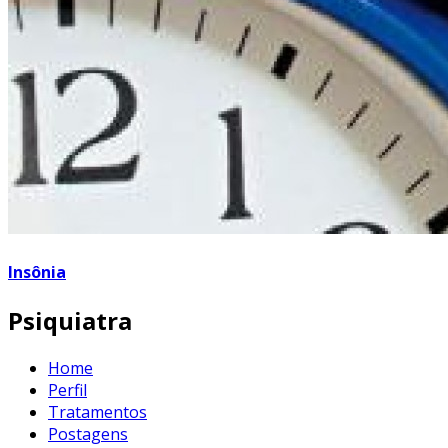
Insônia
Psiquiatra
Home
Perfil
Tratamentos
Postagens