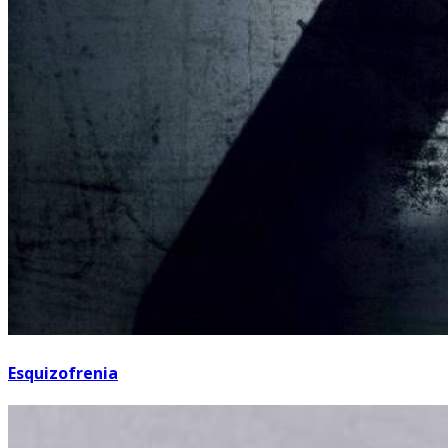
Esquizofrenia